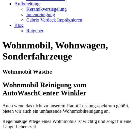
Aufbereitung
Keramikversiegelung
Innenreinigung
Cabrio Verdeck Imprägnieren
Blog
Ratgeber
Wohnmobil, Wohnwagen,
Sonderfahrzeuge
Wohnmobil Wäsche
Wohnmobil Reinigung vom
AutoWaschCenter Winkler
Auch wenn das nicht zu unserem Haupt Leistungsspektrum gehört,
bieten wir auch ein umfassende Wohnmobilreinigung an.
Regelmäßige Pflege eines Wohnmobils ist wichtig und sorgt für eine
Lange Lebenszeit.