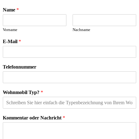
Name
*
Vorname
Nachname
E-Mail
*
Telefonnummer
Wohnmobil Typ?
*
Kommentar oder Nachricht
*