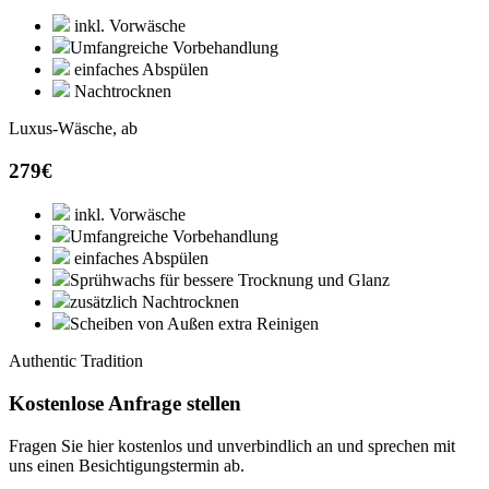
inkl. Vorwäsche
Umfangreiche Vorbehandlung
einfaches Abspülen
Nachtrocknen
Luxus-Wäsche, ab
279
€
inkl. Vorwäsche
Umfangreiche Vorbehandlung
einfaches Abspülen
Sprühwachs für bessere Trocknung und Glanz
zusätzlich Nachtrocknen
Scheiben von Außen extra Reinigen
Authentic Tradition
Kostenlose Anfrage stellen
Fragen Sie hier kostenlos und unverbindlich an und sprechen mit
uns einen Besichtigungstermin ab.