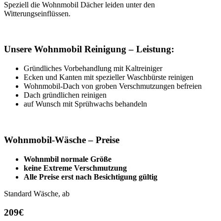
Speziell die Wohnmobil Dächer leiden unter den
Witterungseinflüssen.
Unsere Wohnmobil Reinigung – Leistung:
Gründliches Vorbehandlung mit Kaltreiniger
Ecken und Kanten mit spezieller Waschbürste reinigen
Wohnmobil-Dach von groben Verschmutzungen befreien
Dach gründlichen reinigen
auf Wunsch mit Sprühwachs behandeln
Wohnmobil-Wäsche – Preise
Wohnmbil normale Größe
keine Extreme Verschmutzung
Alle Preise erst nach Besichtigung gültig
Standard Wäsche, ab
209
€