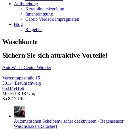
Aufbereitung
Keramikversiegelung
Innenreinigung
Cabrio Verdeck Imprägnieren
Blog
Ratgeber
Waschkarte
Sichern Sie sich attraktive Vorteile!
AutoWaschCenter Winkler
Varrentrappstraße 15
38114 Braunschweig
0531/54159
Mo-Fr 08-18 Uhr,
Sa 8-17 Uhr
Automatischen Scheibenwischer deaktivieren - Regensensor
Waschstraße [Ratgeber]