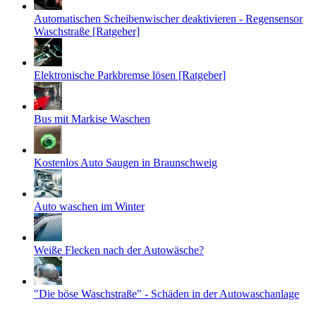
Automatischen Scheibenwischer deaktivieren - Regensensor
Waschstraße [Ratgeber]
Elektronische Parkbremse lösen [Ratgeber]
Bus mit Markise Waschen
Kostenlos Auto Saugen in Braunschweig
Auto waschen im Winter
Weiße Flecken nach der Autowäsche?
"Die böse Waschstraße" - Schäden in der Autowaschanlage