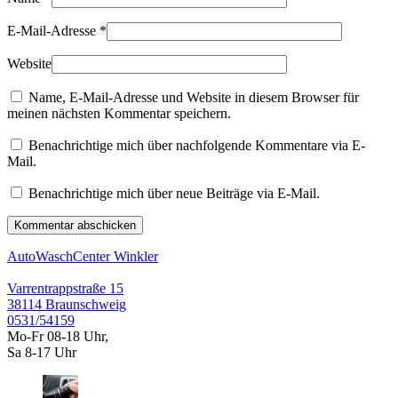
E-Mail-Adresse
*
Website
Name, E-Mail-Adresse und Website in diesem Browser für
meinen nächsten Kommentar speichern.
Benachrichtige mich über nachfolgende Kommentare via E-
Mail.
Benachrichtige mich über neue Beiträge via E-Mail.
Kommentar abschicken
AutoWaschCenter Winkler
Varrentrappstraße 15
38114 Braunschweig
0531/54159
Mo-Fr 08-18 Uhr,
Sa 8-17 Uhr