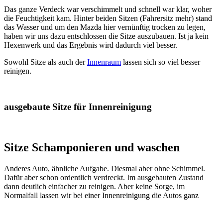
Das ganze Verdeck war verschimmelt und schnell war klar, woher
die Feuchtigkeit kam. Hinter beiden Sitzen (Fahrersitz mehr) stand
das Wasser und um den Mazda hier vernünftig trocken zu legen,
haben wir uns dazu entschlossen die Sitze auszubauen. Ist ja kein
Hexenwerk und das Ergebnis wird dadurch viel besser.
Sowohl Sitze als auch der
Innenraum
lassen sich so viel besser
reinigen.
ausgebaute Sitze für Innenreinigung
Sitze Schamponieren und waschen
Anderes Auto, ähnliche Aufgabe. Diesmal aber ohne Schimmel.
Dafür aber schon ordentlich verdreckt. Im ausgebauten Zustand
dann deutlich einfacher zu reinigen. Aber keine Sorge, im
Normalfall lassen wir bei einer Innenreinigung die Autos ganz