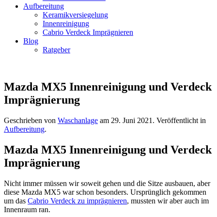
Aufbereitung
Keramikversiegelung
Innenreinigung
Cabrio Verdeck Imprägnieren
Blog
Ratgeber
Mazda MX5 Innenreinigung und Verdeck
Imprägnierung
Geschrieben von
Waschanlage
am
29. Juni 2021
. Veröffentlicht in
Aufbereitung
.
Mazda MX5 Innenreinigung und Verdeck
Imprägnierung
Nicht immer müssen wir soweit gehen und die Sitze ausbauen, aber
diese Mazda MX5 war schon besonders. Ursprünglich gekommen
um das
Cabrio Verdeck zu imprägnieren
, mussten wir aber auch im
Innenraum ran.